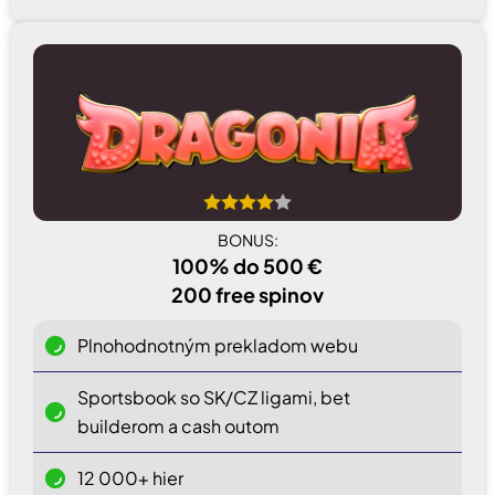
BONUS:
100% do 500 €
200 free spinov
Plnohodnotným prekladom webu
Sportsbook so SK/CZ ligami, bet
builderom a cash outom
12 000+ hier