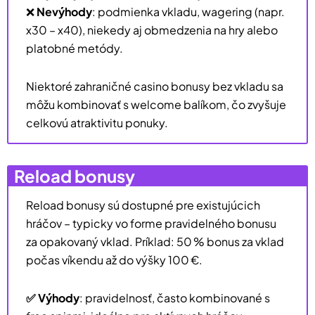
❌
Nevýhody
: podmienka vkladu, wagering (napr.
x30 – x40), niekedy aj obmedzenia na hry alebo
platobné metódy.
Niektoré zahraničné casino bonusy bez vkladu sa
môžu kombinovať s welcome balíkom, čo zvyšuje
celkovú atraktivitu ponuky.
Reload bonusy
Reload bonusy sú dostupné pre existujúcich
hráčov – typicky vo forme pravidelného bonusu
za opakovaný vklad. Príklad: 50 % bonus za vklad
počas víkendu až do výšky 100 €.
✅
Výhody
: pravidelnosť, často kombinované s