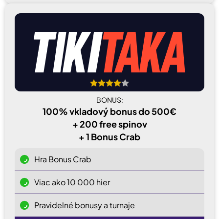
Blackjack
Baccarat
Kartové hry
Ruleta
Bingo
BONUS:
100% vkladový bonus do 500€
+ 200 free spinov
+ 1 Bonus Crab
Hra Bonus Crab
Viac ako 10 000 hier
Pravidelné bonusy a turnaje