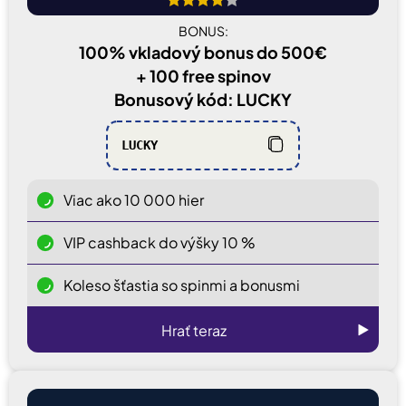
BONUS:
100% vkladový bonus do 500€
+ 100 free spinov
Bonusový kód: LUCKY
LUCKY
Viac ako 10 000 hier
VIP cashback do výšky 10 %
Koleso šťastia so spinmi a bonusmi
Hrať teraz