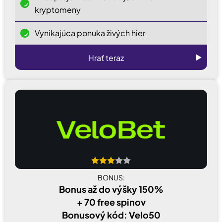
kryptomeny
Vynikajúca ponuka živých hier
Hrať teraz
BONUS:
Bonus až do výšky 150%
+ 70 free spinov
Bonusový kód: Velo50