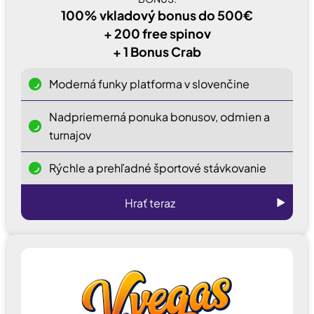
100% vkladový bonus do 500€
+ 200 free spinov
+ 1 Bonus Crab
Moderná funky platforma v slovenčine
Nadpriemerná ponuka bonusov, odmien a
turnajov
Rýchle a prehľadné športové stávkovanie
Hrať teraz